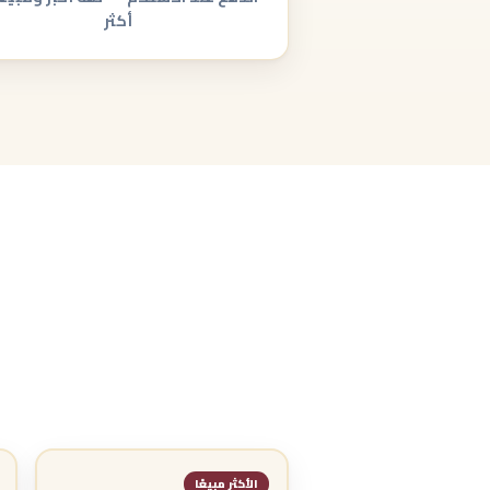
أكثر
الأكثر مبيعًا