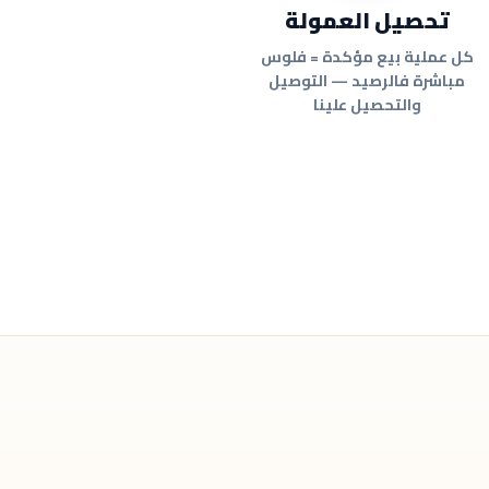
تحصيل العمولة
كل عملية بيع مؤكدة = فلوس
مباشرة فالرصيد — التوصيل
والتحصيل علينا