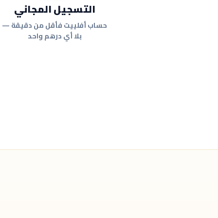
التسجيل المجاني
حساب أفلييت فأقل من دقيقة —
بلا أي درهم واحد