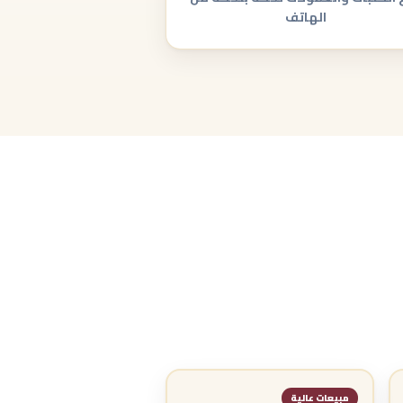
الهاتف
مبيعات عالية